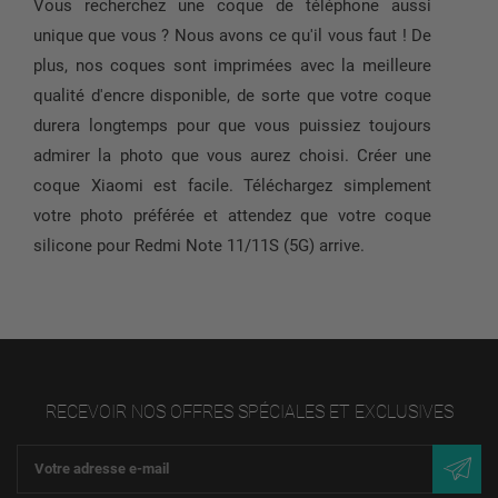
Vous recherchez une coque de téléphone aussi
unique que vous ? Nous avons ce qu'il vous faut ! De
plus, nos coques sont imprimées avec la meilleure
qualité d'encre disponible, de sorte que votre coque
durera longtemps pour que vous puissiez toujours
admirer la photo que vous aurez choisi. Créer une
coque Xiaomi est facile. Téléchargez simplement
votre photo préférée et attendez que votre coque
silicone pour Redmi Note 11/11S (5G) arrive.
RECEVOIR NOS OFFRES SPÉCIALES ET EXCLUSIVES