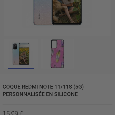
COQUE REDMI NOTE 11/11S (5G)
PERSONNALISÉE EN SILICONE
15,99 €