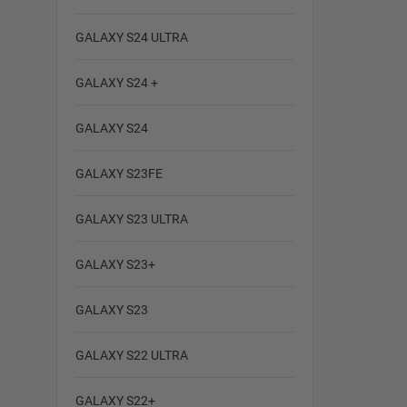
GALAXY S24 ULTRA
GALAXY S24 +
GALAXY S24
GALAXY S23FE
GALAXY S23 ULTRA
GALAXY S23+
GALAXY S23
GALAXY S22 ULTRA
GALAXY S22+