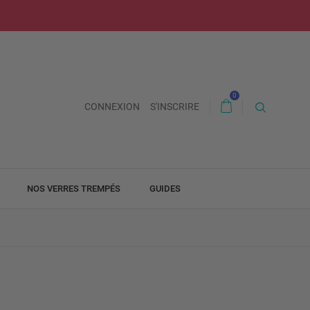
0
CONNEXION
S'INSCRIRE
NOS VERRES TREMPÉS
GUIDES