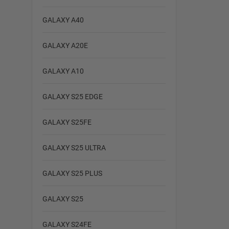
GALAXY A40
GALAXY A20E
GALAXY A10
GALAXY S25 EDGE
GALAXY S25FE
GALAXY S25 ULTRA
GALAXY S25 PLUS
GALAXY S25
GALAXY S24FE