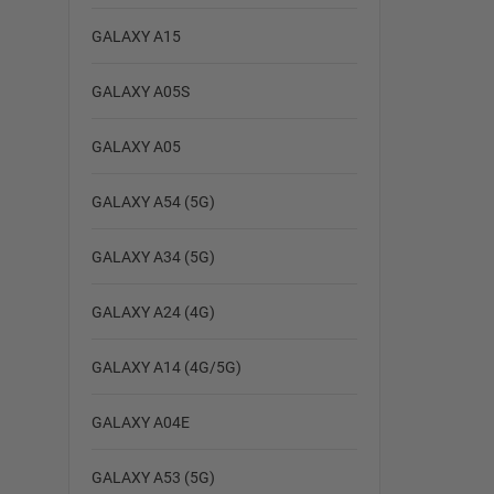
GALAXY A15
GALAXY A05S
GALAXY A05
GALAXY A54 (5G)
GALAXY A34 (5G)
GALAXY A24 (4G)
GALAXY A14 (4G/5G)
GALAXY A04E
GALAXY A53 (5G)