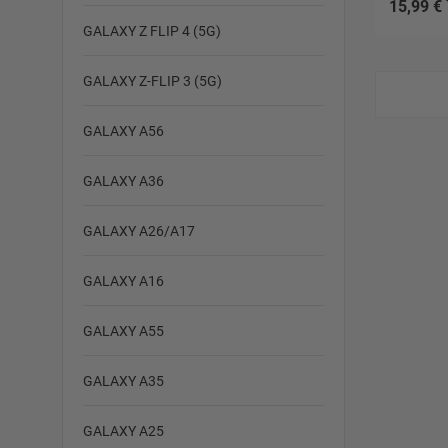
15,99 €
GALAXY Z FLIP 4 (5G)
GALAXY Z-FLIP 3 (5G)
GALAXY A56
GALAXY A36
GALAXY A26/A17
GALAXY A16
GALAXY A55
GALAXY A35
GALAXY A25